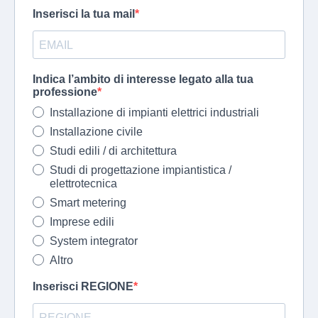
Inserisci la tua mail
Indica l’ambito di interesse legato alla tua
professione
Installazione di impianti elettrici industriali
Installazione civile
Studi edili / di architettura
Studi di progettazione impiantistica /
elettrotecnica
Smart metering
Imprese edili
System integrator
Altro
Inserisci REGIONE