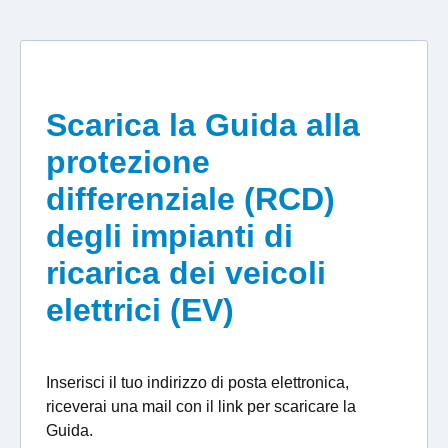
Scarica la Guida alla
protezione
differenziale (RCD)
degli impianti di
ricarica dei veicoli
elettrici (EV)
Inserisci il tuo indirizzo di posta elettronica,
riceverai una mail con il link per scaricare la
Guida.